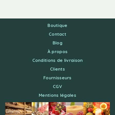
Boutique
Contact
Blog
À propos
Conditions de livraison
Clients
Fournisseurs
CGV
Mentions légales