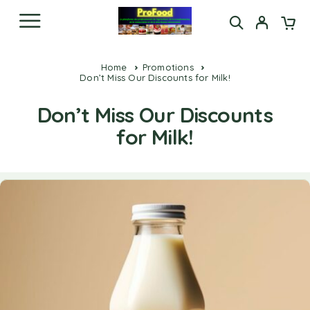
Home
Promotions
Don’t Miss Our Discounts for Milk!
Don’t Miss Our Discounts
for Milk!