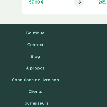
57,00
€
265
Boutique
Contact
Blog
À propos
Conditions de livraison
Clients
Fournisseurs