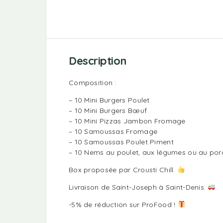
Description
Composition :
– 10 Mini Burgers Poulet
– 10 Mini Burgers Bœuf
– 10 Mini Pizzas Jambon Fromage
– 10 Samoussas Fromage
– 10 Samoussas Poulet Piment
– 10 Nems au poulet, aux légumes ou au por
Box proposée par Crousti Chill.
Livraison de Saint-Joseph à Saint-Denis.
-5% de réduction sur ProFood !