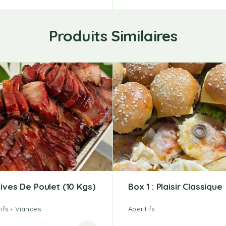
Produits Similaires
ives De Poulet (10 Kgs)
Box 1 : Plaisir Classique
ifs
Viandes
Apéritifs