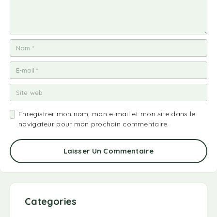
Enregistrer mon nom, mon e-mail et mon site dans le
navigateur pour mon prochain commentaire.
Laisser Un Commentaire
Categories