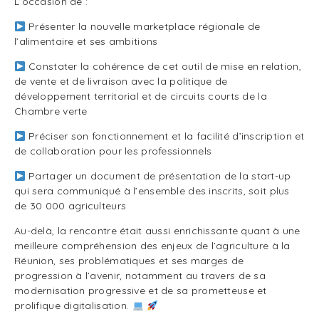
L’occasion de :
Présenter la nouvelle marketplace régionale de
l’alimentaire et ses ambitions
Constater la cohérence de cet outil de mise en relation,
de vente et de livraison avec la politique de
développement territorial et de circuits courts de la
Chambre verte
Préciser son fonctionnement et la facilité d’inscription et
de collaboration pour les professionnels
Partager un document de présentation de la start-up
qui sera communiqué à l’ensemble des inscrits, soit plus
de 30 000 agriculteurs
Au-delà, la rencontre était aussi enrichissante quant à une
meilleure compréhension des enjeux de l’agriculture à la
Réunion, ses problématiques et ses marges de
progression à l’avenir, notamment au travers de sa
modernisation progressive et de sa prometteuse et
prolifique digitalisation.