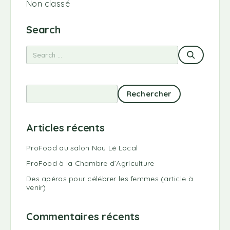
Non classé
Search
Rechercher
Articles récents
ProFood au salon Nou Lé Local
ProFood à la Chambre d’Agriculture
Des apéros pour célébrer les femmes (article à
venir)
Commentaires récents