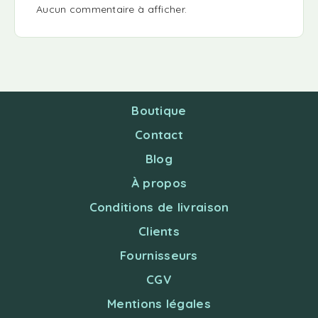
Aucun commentaire à afficher.
Boutique
Contact
Blog
À propos
Conditions de livraison
Clients
Fournisseurs
CGV
Mentions légales