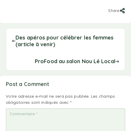
Share
Des apéros pour célébrer les femmes
(article à venir)
ProFood au salon Nou Lé Local
Post a Comment
Votre adresse e-mail ne sera pas publiée.
Les champs
obligatoires sont indiqués avec
*